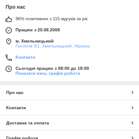
Про нас
96% позитивних з 115 відгуків за рік
Працює з 20.08.2008
м. Хмельницький
Геологів 3/1, Хмельницький, Україна
Контакти
Сьогодні працює з 08:00 до 18:00
Показати весь графік роботи
Про нас
Контакти
Доставка та оплата
Графік роботи