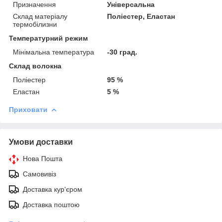
Призначення
Універсальна
Склад матеріалу
Поліестер, Еластан
термобілизни
Температурний режим
Мінімальна температура
-30 град.
Склад волокна
Поліестер
95 %
Еластан
5 %
Приховати
Умови доставки
Нова Пошта
Самовивіз
Доставка кур'єром
Доставка поштою