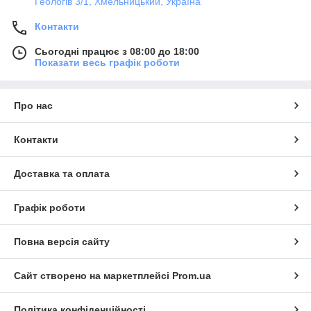
Геологів 3/1, Хмельницький, Україна
Контакти
Сьогодні працює з 08:00 до 18:00
Показати весь графік роботи
Про нас
Контакти
Доставка та оплата
Графік роботи
Повна версія сайту
Сайт створено на маркетплейсі
Prom.ua
Політика конфіденційності