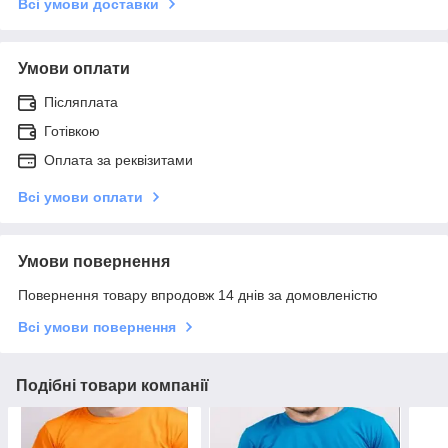
Всі умови доставки
Умови оплати
Післяплата
Готівкою
Оплата за реквізитами
Всі умови оплати
Умови повернення
Повернення товару впродовж 14 днів за домовленістю
Всі умови повернення
Подібні товари компанії