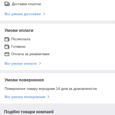
Доставка поштою
Всі умови доставки
Умови оплати
Післяплата
Готівкою
Оплата за реквізитами
Всі умови оплати
Умови повернення
Повернення товару впродовж 14 днів за домовленістю
Всі умови повернення
Подібні товари компанії