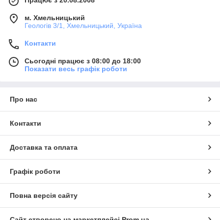
Працює з 20.08.2008
м. Хмельницький
Геологів 3/1, Хмельницький, Україна
Контакти
Сьогодні працює з 08:00 до 18:00
Показати весь графік роботи
Про нас
Контакти
Доставка та оплата
Графік роботи
Повна версія сайту
Сайт створено на маркетплейсі
Prom.ua