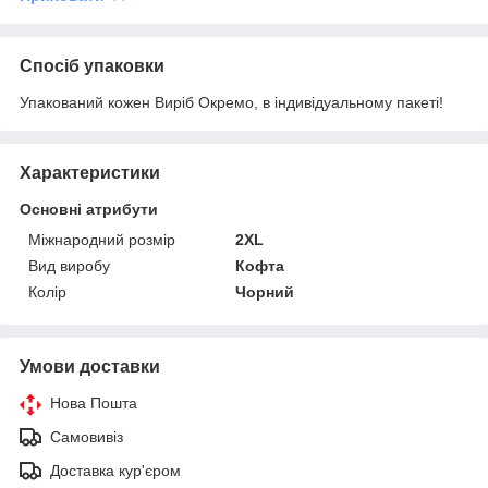
Спосіб упаковки
Упакований кожен Виріб Окремо, в індивідуальному пакеті!
Характеристики
Основні атрибути
Міжнародний розмір
2XL
Вид виробу
Кофта
Колір
Чорний
Умови доставки
Нова Пошта
Самовивіз
Доставка кур'єром