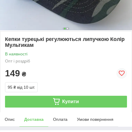
Кепки турецькі регулюються липучкою Колір
Мультикам
В наявності
Опт і роздріб
149
₴
95 ₴
від 10 шт.
Купити
Опис
Доставка
Оплата
Умови повернення