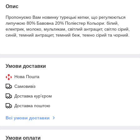
Опис
Пропонуємо Вам новинку турецькі кепки, що регулюються
липучкою 80% Бавовна 20% Поліестер Кольори: білий,
електрик, молоко, мультикам, світлий антрацит, світло сірий,
синій, темний антрацит, темний беж, темно сірий та чорний.
Умови доставки
Нова Пошта
Самовивіз
Доставка кур'єром
Доставка поштою
Всі умови доставки
Умови оплати