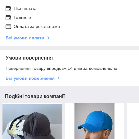
Післяплата
Готівкою
Оплата за реквізитами
Всі умови оплати
Умови повернення
Повернення товару впродовж 14 днів за домовленістю
Всі умови повернення
Подібні товари компанії