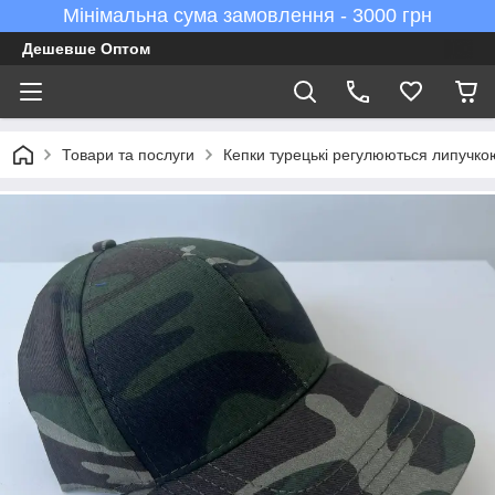
Мінімальна сума замовлення - 3000 грн
Дешевше Оптом
Товари та послуги
Кепки турецькі регулюються липучко