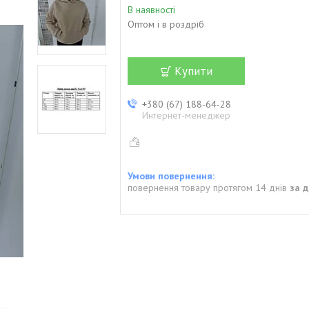
В наявності
Оптом і в роздріб
Купити
+380 (67) 188-64-28
Интернет-менеджер
повернення товару протягом 14 днів
за 