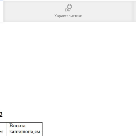
Характеристики