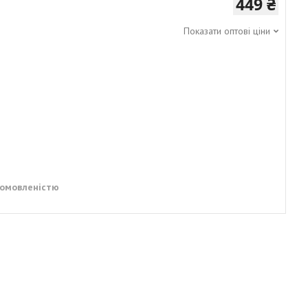
449 ₴
Показати оптові ціни
домовленістю