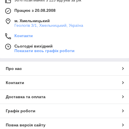
96% позитивних з 115 відгуків за рік
Працює з 20.08.2008
м. Хмельницький
Геологів 3/1, Хмельницький, Україна
Контакти
Сьогодні вихідний
Показати весь графік роботи
Про нас
Контакти
Доставка та оплата
Графік роботи
Повна версія сайту