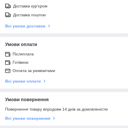
Доставка кур'єром
Доставка поштою
Всі умови доставки
Умови оплати
Післяплата
Готівкою
Оплата за реквізитами
Всі умови оплати
Умови повернення
Повернення товару впродовж 14 днів за домовленістю
Всі умови повернення