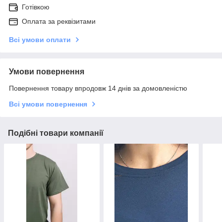
Готівкою
Оплата за реквізитами
Всі умови оплати
Умови повернення
Повернення товару впродовж 14 днів за домовленістю
Всі умови повернення
Подібні товари компанії