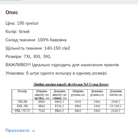
Опис
Ціна: 195 грн/шт
Колір: білий
Склад тканини: 100% бавовна
Щільність тканини: 140-150 г/м2
Розміри: 7XL 8XL 9XL
ВАЖЛИВО!!! Ідеально підходить для нанесення принтів
Упаковка: 6 штук одного кольору в одному розмірі.
Приховати