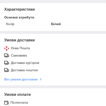
Характеристики
Основні атрибути
Колір
Білий
Умови доставки
Нова Пошта
Самовивіз
Доставка кур'єром
Доставка поштою
Всі умови доставки
Умови оплати
Післяплата