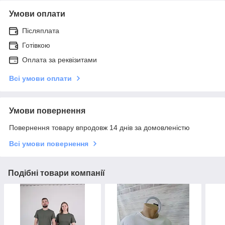
Умови оплати
Післяплата
Готівкою
Оплата за реквізитами
Всі умови оплати
Умови повернення
Повернення товару впродовж 14 днів за домовленістю
Всі умови повернення
Подібні товари компанії