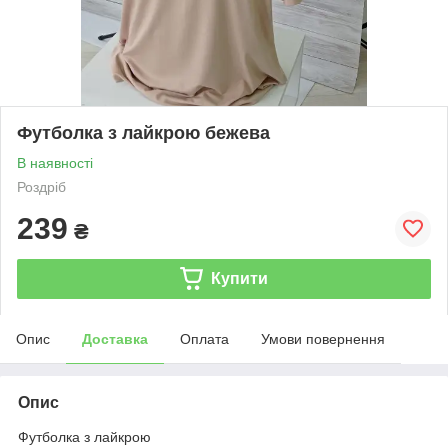
Футболка з лайкрою бежева
В наявності
Роздріб
239
₴
Купити
Опис
Доставка
Оплата
Умови повернення
Опис
Футболка з лайкрою