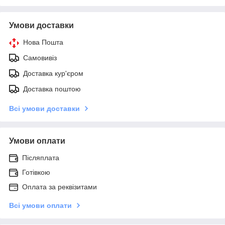
Умови доставки
Нова Пошта
Самовивіз
Доставка кур'єром
Доставка поштою
Всі умови доставки
Умови оплати
Післяплата
Готівкою
Оплата за реквізитами
Всі умови оплати