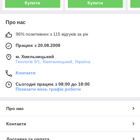
Купити
Купити
Про нас
96% позитивних з 115 відгуків за рік
Працює з 20.08.2008
м. Хмельницький
Геологів 3/1, Хмельницький, Україна
Контакти
Сьогодні працює з 08:00 до 18:00
Показати весь графік роботи
Про нас
Контакти
Доставка та оплата