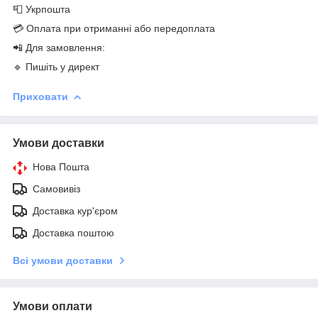
📮 Укрпошта
💳 Оплата при отриманні або передоплата
📲 Для замовлення:
🔹 Пишіть у директ
Приховати
Умови доставки
Нова Пошта
Самовивіз
Доставка кур'єром
Доставка поштою
Всі умови доставки
Умови оплати