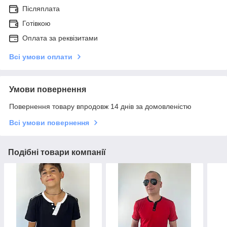
Післяплата
Готівкою
Оплата за реквізитами
Всі умови оплати
Умови повернення
Повернення товару впродовж 14 днів за домовленістю
Всі умови повернення
Подібні товари компанії