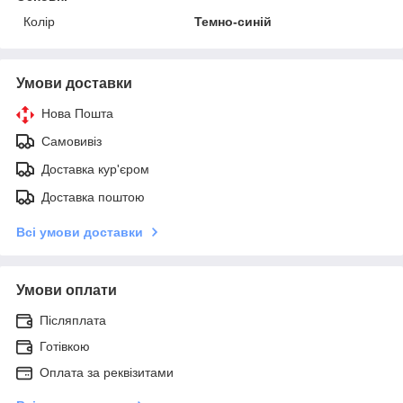
Колір
Темно-синій
Умови доставки
Нова Пошта
Самовивіз
Доставка кур'єром
Доставка поштою
Всі умови доставки
Умови оплати
Післяплата
Готівкою
Оплата за реквізитами