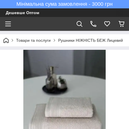
Мінімальна сума замовлення - 3000 грн
Дешевше Оптом
Товари та послуги
Рушники НІЖНІСТЬ БЕЖ Лицевий