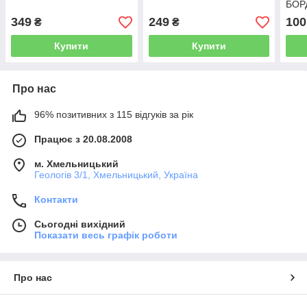
БОР
349
249
100
₴
₴
Купити
Купити
Про нас
96% позитивних з 115 відгуків за рік
Працює з 20.08.2008
м. Хмельницький
Геологів 3/1, Хмельницький, Україна
Контакти
Сьогодні вихідний
Показати весь графік роботи
Про нас