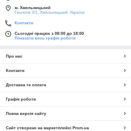
м. Хмельницький
Геологів 3/1, Хмельницький, Україна
Контакти
Сьогодні працює з 08:00 до 18:00
Показати весь графік роботи
Про нас
Контакти
Доставка та оплата
Графік роботи
Повна версія сайту
Сайт створено на маркетплейсі
Prom.ua