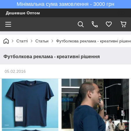
Мінімальна сума замовлення - 3000 грн
Дешевше Оптом
Статті
Статьи
Футболкова реклама - креативні рішен
Футболкова реклама - креативні рішення
05.02.2016